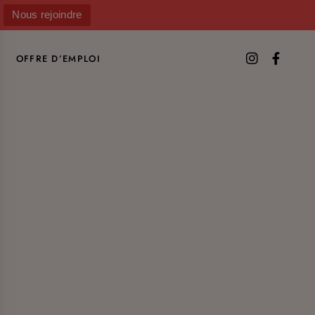
Nous rejoindre
OFFRE D’EMPLOI