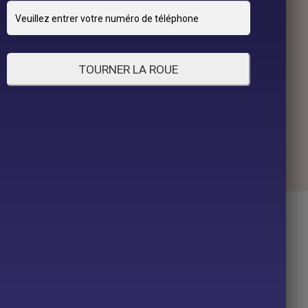
TOURNER LA ROUE