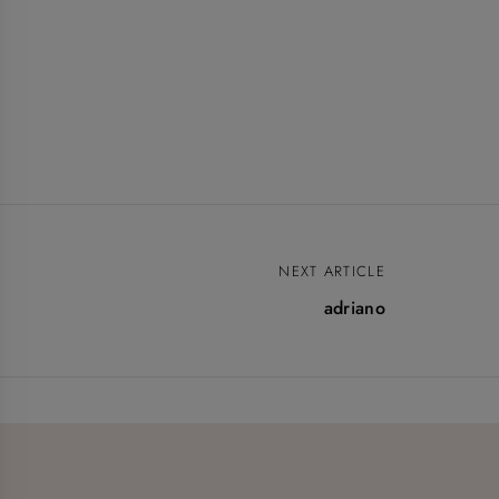
NEXT ARTICLE
adriano