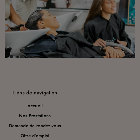
Liens de navigation
Accueil
Nos Prestations
Demande de rendez-vous
Offre d’emploi