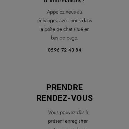
d'informations?
Appelez-nous au
échangez avec nous dans
la boîte de chat situé en
bas de page.
0596 72 43 84
PRENDRE
RENDEZ-VOUS
Vous pouvez dès à
présent enregistrer