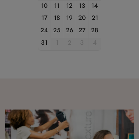
10
11
12
13
14
17
18
19
20
21
24
25
26
27
28
31
1
2
3
4