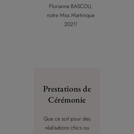
Florianne BASCOU,
notre Miss Martinique
2021!
Prestations de
Cérémonie
Que ce soit pour des
réalisations chics ou