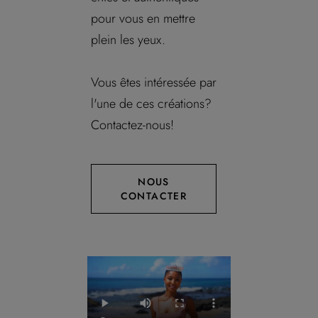
pour vous en mettre
plein les yeux.
Vous êtes intéressée par
l'une de ces créations?
Contactez-nous!
NOUS
CONTACTER