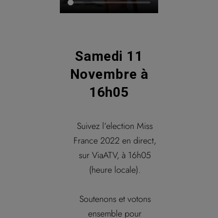
Samedi 11
Novembre à
16h05
Suivez l’election Miss
France 2022 en direct,
sur ViaATV, à 16h05
(heure locale).
Soutenons et votons
ensemble pour