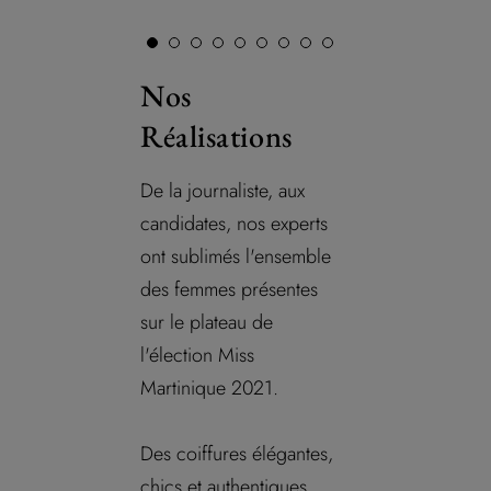
Nos
Réalisations
De la journaliste, aux
candidates, nos experts
ont sublimés l'ensemble
des femmes présentes
sur le plateau de
l'élection Miss
Martinique 2021.
Des coiffures élégantes,
chics et authentiques