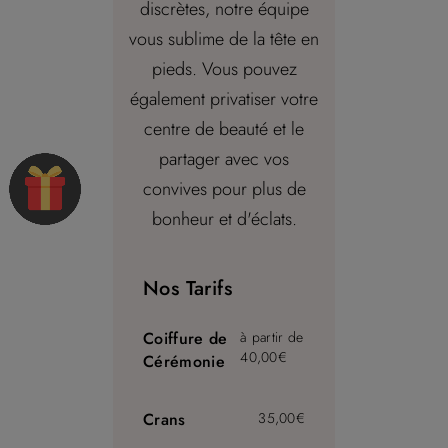
discrètes, notre équipe
vous sublime de la tête en
pieds. Vous pouvez
également privatiser votre
centre de beauté et le
partager avec vos
convives pour plus de
bonheur et d'éclats.
Nos Tarifs
Coiffure de
à partir de
40,00€
Cérémonie
Crans
35,00€