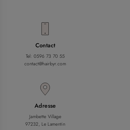
Contact
Tel: 0596 73 70 55
contact@hairbyr.com
Adresse
Jambette Village
97232, Le Lamentin