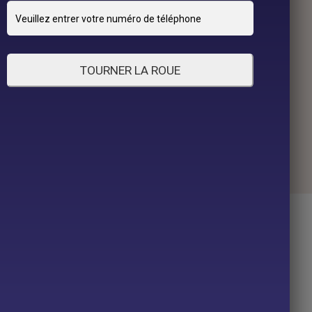
TOURNER LA ROUE