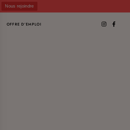
Nous rejoindre
OFFRE D’EMPLOI