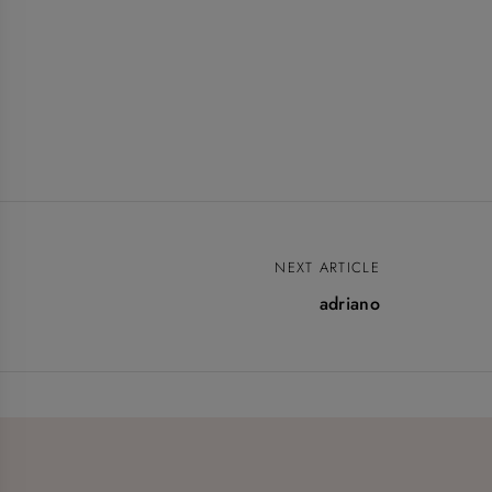
NEXT ARTICLE
adriano