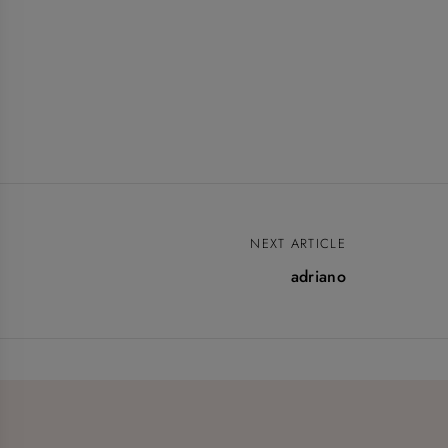
NEXT ARTICLE
adriano