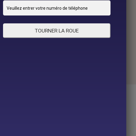
TOURNER LA ROUE