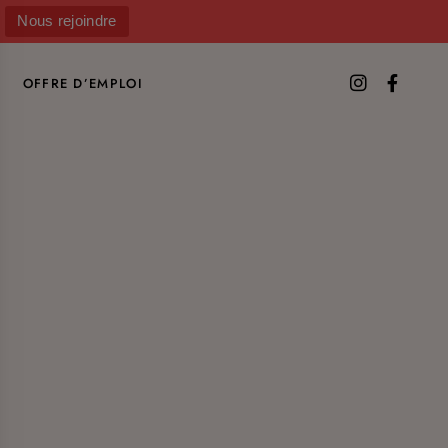
Nous rejoindre
OFFRE D’EMPLOI