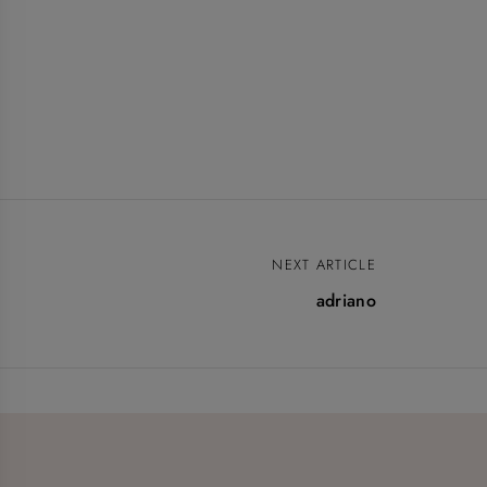
NEXT ARTICLE
adriano