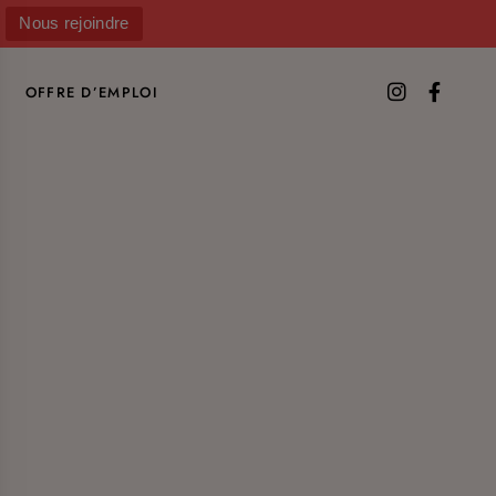
Nous rejoindre
OFFRE D’EMPLOI