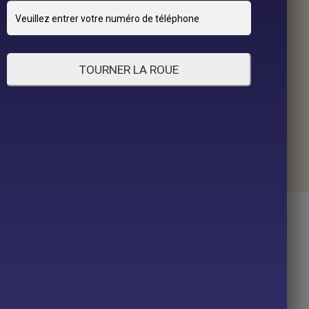
TOURNER LA ROUE