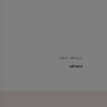
NEXT ARTICLE
adriano