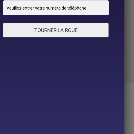
TOURNER LA ROUE