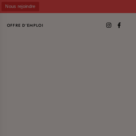
Nous rejoindre
OFFRE D’EMPLOI