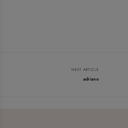
NEXT ARTICLE
adriano