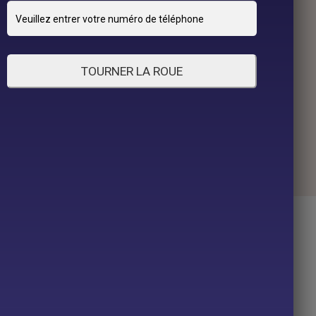
TOURNER LA ROUE