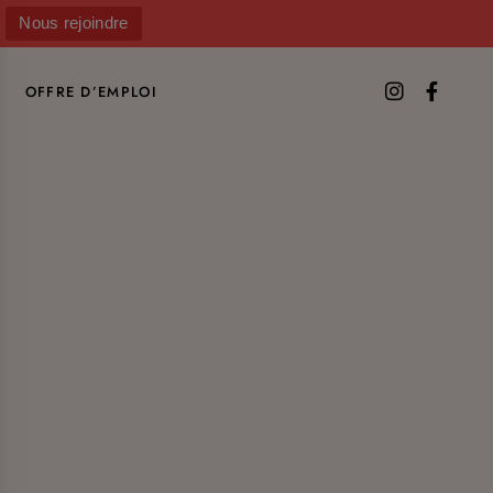
Nous rejoindre
OFFRE D’EMPLOI