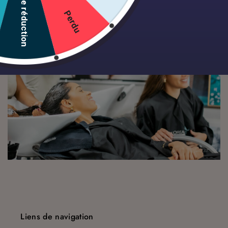
10% de réduction
Perdu
Liens de navigation