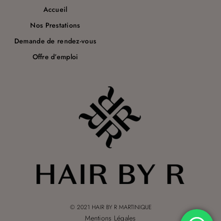
Accueil
Nos Prestations
Demande de rendez-vous
Offre d’emploi
© 2021 HAIR BY R MARTINIQUE
Mentions Légales